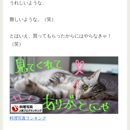
うれしいような、
難しいような。（笑）
とはいえ、買ってもらったからにはやらなきゃ！
（笑）
料理写真ランキング