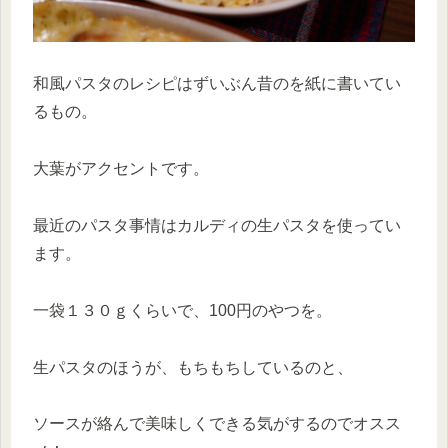
和風パスタのレシピはずいぶん昔のを紙に書いてい
るもの。
大葉がアクセントです。
最近のパスタ事情はカルディの生パスタを使ってい
ます。
一袋１３０ｇくらいで、100円のやつを。
生パスタのほうが、もちもちしているのと、
ソースが絡んで美味しくできる気がするのでオスス