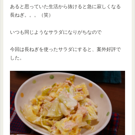
あると思っていた生活から抜けると急に寂しくなる
長ねぎ。。。（笑）
いつも同じようなサラダになりがちなので
今回は長ねぎを使ったサラダにすると、案外好評で
した。