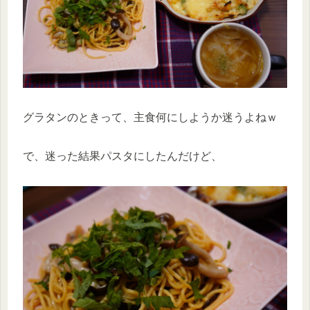
グラタンのときって、主食何にしようか迷うよねｗ
で、迷った結果パスタにしたんだけど、