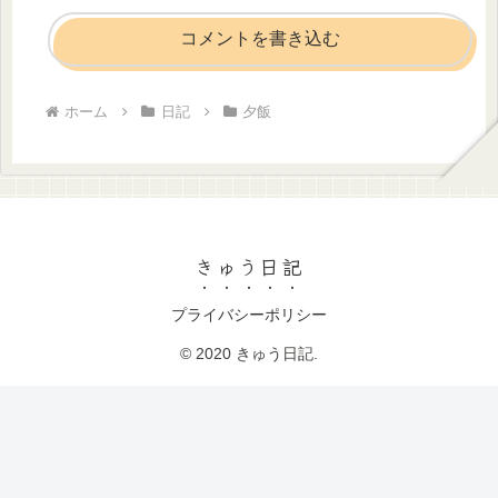
コメントを書き込む
ホーム
日記
夕飯
きゅう日記
プライバシーポリシー
© 2020 きゅう日記.