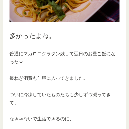
多かったよね。
普通にマカロニグラタン残して翌日のお昼ご飯にな
ったｗ
長ねぎ消費も佳境に入ってきました。
ついに冷凍していたものたちも少しずつ減ってき
て、
なきゃないで生活できるのに、