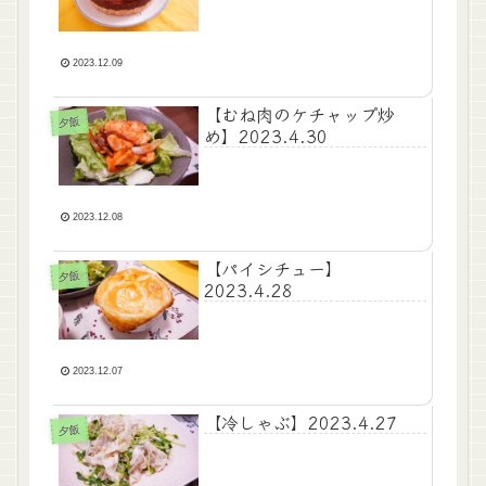
2023.12.09
【むね肉のケチャップ炒
夕飯
め】2023.4.30
2023.12.08
【パイシチュー】
夕飯
2023.4.28
2023.12.07
【冷しゃぶ】2023.4.27
夕飯