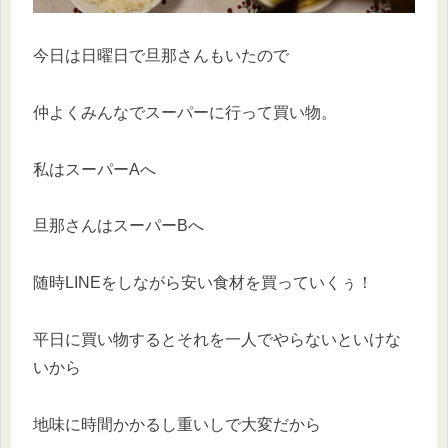
今日は日曜日で旦那さんもいたので
仲よくみんなでスーパーに行って買い物。
私はスーパーAへ
旦那さんはスーパーBへ
随時LINEをしながら安い食材を買っていくぅ！
平日に買い物するとそれを一人でやらないといけな
いから
地味に時間かかるし重いしで大変だから