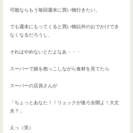
可能ならもう毎回週末に買い物行きたい。
でも週末にもってくると買い物以外のおでかけでき
なくなるだろうし、
それはやめないとだよなあ・・・
スーパーで娘を抱っこしながら食材を見てたら
スーパーの店員さんが
「ちょっとあなた！！リュックが後ろ全開よ！大丈
夫？」
えっ（笑）