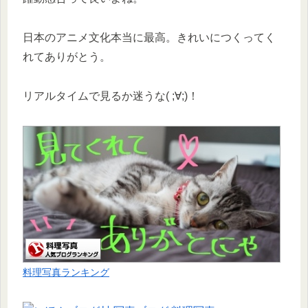
日本のアニメ文化本当に最高。きれいにつくってく
れてありがとう。
リアルタイムで見るか迷うな( ;∀;)！
料理写真ランキング