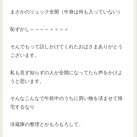
まさかのリュック全開（中身は何も入っていない）
恥ずかし～～～～＞＜＞＜
そんでもって話しかけてくれたおばさまありがとう
ございます。
私も見ず知らずの人が全開になってたら声をかけよ
うと思います。
そんなこんなで午前中のうちに買い物を済ませて帰
宅するなり
冷蔵庫の整理とかもろもろして、