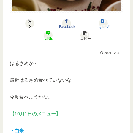
X
Facebook
はてブ
LINE
コピー
2021.12.05
はるさめか～
最近はるさめ食べていないな。
今度食べようかな。
【10月1日のメニュー】
・白米