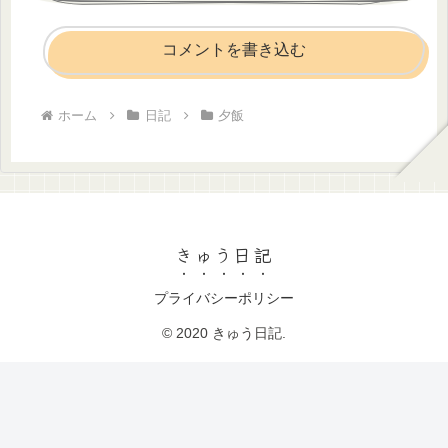
コメントを書き込む
ホーム
日記
夕飯
きゅう日記
プライバシーポリシー
© 2020 きゅう日記.