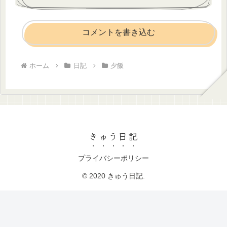
コメントを書き込む
ホーム
日記
夕飯
きゅう日記
プライバシーポリシー
© 2020 きゅう日記.