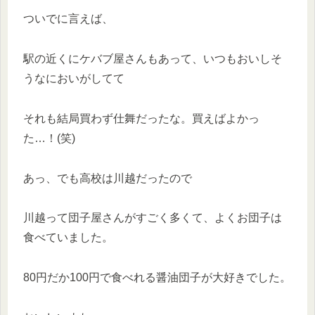
ついでに言えば、
駅の近くにケバブ屋さんもあって、いつもおいしそ
うなにおいがしてて
それも結局買わず仕舞だったな。買えばよかっ
た…！(笑)
あっ、でも高校は川越だったので
川越って団子屋さんがすごく多くて、よくお団子は
食べていました。
80円だか100円で食べれる醤油団子が大好きでした。