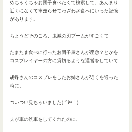
めちゃくちゃお団子食べたくて検索して、あんまり
近くになくて車走らせてわざわざ食べにいった記憶
があります。
ちょうどそのころ、鬼滅の刃ブームがすごくて
たまたま食べに行ったお団子屋さんが座敷？とかを
コスプレイヤーの方に貸切るような運営をしていて
胡蝶さんのコスプレをしたお姉さんが近くを通った
時に、
ついつい見ちゃいました( *´艸｀)
夫が車の洗車をしてくれたのに、