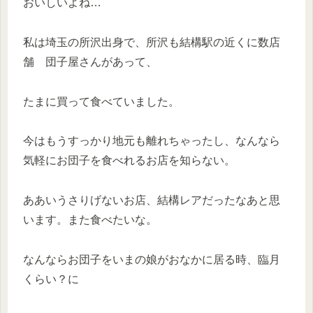
おいしいよね…
私は埼玉の所沢出身で、所沢も結構駅の近くに数店
舗 団子屋さんがあって、
たまに買って食べていました。
今はもうすっかり地元も離れちゃったし、なんなら
気軽にお団子を食べれるお店を知らない。
ああいうさりげないお店、結構レアだったなあと思
います。また食べたいな。
なんならお団子をいまの娘がおなかに居る時、臨月
くらい？に