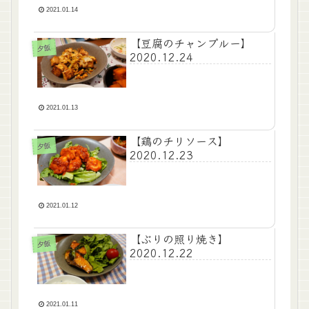
2021.01.14
【豆腐のチャンプルー】
夕飯
2020.12.24
2021.01.13
【鶏のチリソース】
夕飯
2020.12.23
2021.01.12
【ぶりの照り焼き】
夕飯
2020.12.22
2021.01.11