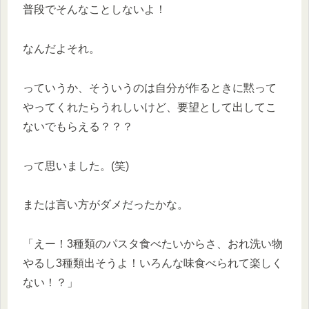
普段でそんなことしないよ！
なんだよそれ。
っていうか、そういうのは自分が作るときに黙って
やってくれたらうれしいけど、要望として出してこ
ないでもらえる？？？
って思いました。(笑)
または言い方がダメだったかな。
「えー！3種類のパスタ食べたいからさ、おれ洗い物
やるし3種類出そうよ！いろんな味食べられて楽しく
ない！？」