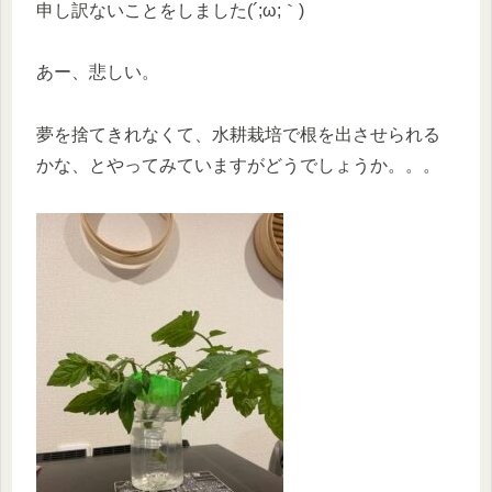
申し訳ないことをしました(´;ω;｀)
あー、悲しい。
夢を捨てきれなくて、水耕栽培で根を出させられる
かな、とやってみていますがどうでしょうか。。。