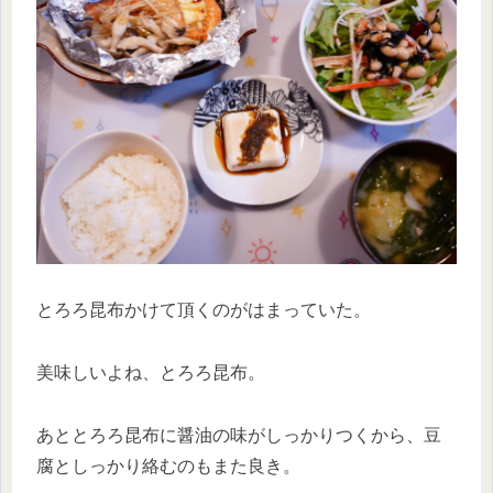
とろろ昆布かけて頂くのがはまっていた。
美味しいよね、とろろ昆布。
あととろろ昆布に醤油の味がしっかりつくから、豆
腐としっかり絡むのもまた良き。