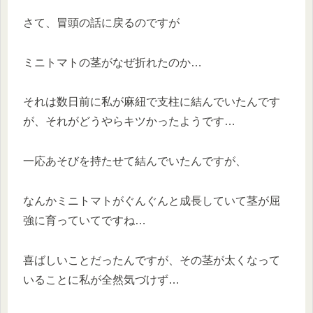
さて、冒頭の話に戻るのですが
ミニトマトの茎がなぜ折れたのか…
それは数日前に私が麻紐で支柱に結んでいたんです
が、それがどうやらキツかったようです…
一応あそびを持たせて結んでいたんですが、
なんかミニトマトがぐんぐんと成長していて茎が屈
強に育っていてですね…
喜ばしいことだったんですが、その茎が太くなって
いることに私が全然気づけず…