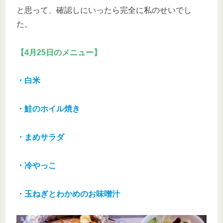
と思って、確認しにいったら完全に私のせいでし
た。
【4月25日のメニュー】
・白米
・鮭のホイル焼き
・まめサラダ
・冷やっこ
・玉ねぎとわかめのお味噌汁