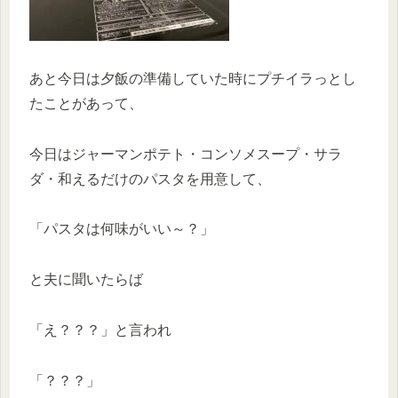
あと今日は夕飯の準備していた時にプチイラっとし
たことがあって、
今日はジャーマンポテト・コンソメスープ・サラ
ダ・和えるだけのパスタを用意して、
「パスタは何味がいい～？」
と夫に聞いたらば
「え？？？」と言われ
「？？？」