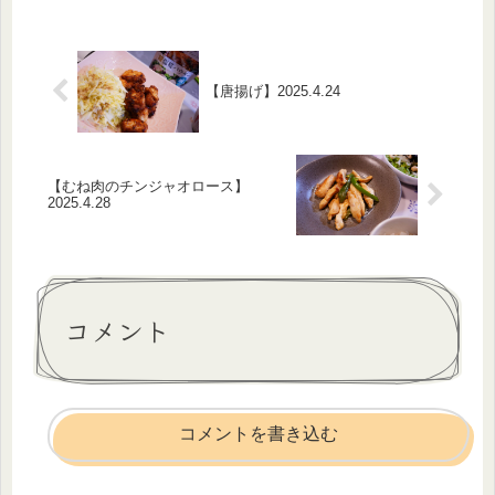
がかなりオレンジ寄りなのでどうして
も夕飯がガッツリオレンジに写って
し...
【唐揚げ】2025.4.24
【むね肉のチンジャオロース】
2025.4.28
コメント
コメントを書き込む