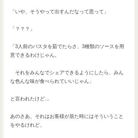
「いや、そうやって出すんだなって思って」
「？？？」
「3人前のパスタを茹でたらさ、3種類のソースを用
意できるわけじゃん。
それをみんなでシェアできるようにしたら、みん
な色んな味が食べられていいじゃん」
と言われたけど…
あのさあ、それはお客様が居た時にはそういうこと
をやるけれど、