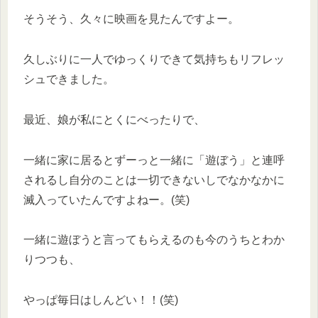
そうそう、久々に映画を見たんですよー。
久しぶりに一人でゆっくりできて気持ちもリフレッ
シュできました。
最近、娘が私にとくにべったりで、
一緒に家に居るとずーっと一緒に「遊ぼう」と連呼
されるし自分のことは一切できないしでなかなかに
滅入っていたんですよねー。(笑)
一緒に遊ぼうと言ってもらえるのも今のうちとわか
りつつも、
やっぱ毎日はしんどい！！(笑)