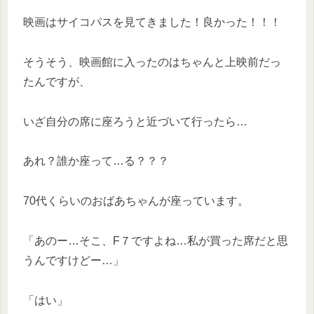
映画はサイコパスを見てきました！良かった！！！
そうそう、映画館に入ったのはちゃんと上映前だっ
たんですが、
いざ自分の席に座ろうと近づいて行ったら…
あれ？誰か座って…る？？？
70代くらいのおばあちゃんが座っています。
「あのー…そこ、F７ですよね…私が買った席だと思
うんですけどー…」
「はい」