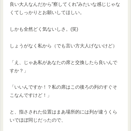
良い大人なんだから”察してくれ”みたいな感じじゃな
くてしっかりとお願いしてほしい。
しかも全然どく気ないしさ。(笑)
しょうがなく私から（でも言い方大人げないけど）
「え、じゃあ私があなたの席と交換したら良いんで
すか？」
「いいんですか！？私の席はこの後ろの列のすぐそ
こなんですけど！」
と、指さされた位置はまあ場所的には列が違うくら
いでほぼ同じだったので、