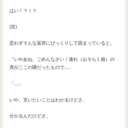
はい！？！？
(笑)
思わずそんな返答にびっくりして固まっていると、
「いやあね、ごめんなさい！連れ（おそらく娘）の
席がここの隣だったもので…」
「…」
いや、言いたいことはわかるけどさ、
分かるんだけどさ、