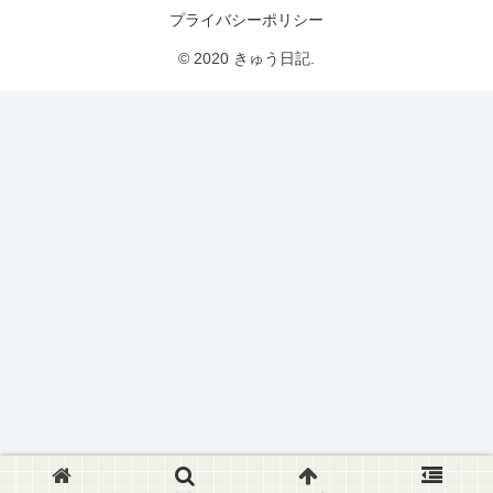
プライバシーポリシー
© 2020 きゅう日記.