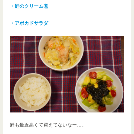
・鮭のクリーム煮
・アボカドサラダ
鮭も最近高くて買えてないなー…。