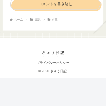
コメントを書き込む
ホーム
日記
夕飯
きゅう日記
プライバシーポリシー
© 2020 きゅう日記.