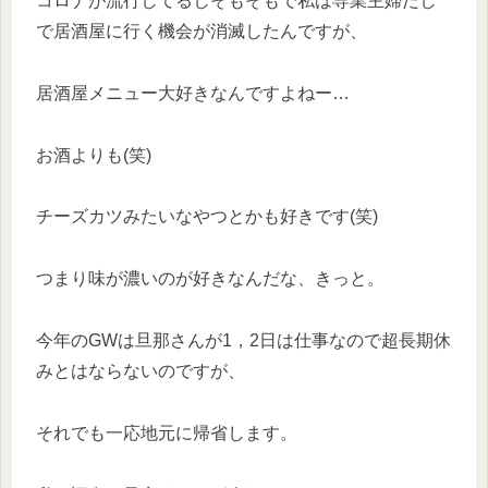
コロナが流行してるしそもそもで私は専業主婦だし
で居酒屋に行く機会が消滅したんですが、
居酒屋メニュー大好きなんですよねー…
お酒よりも(笑)
チーズカツみたいなやつとかも好きです(笑)
つまり味が濃いのが好きなんだな、きっと。
今年のGWは旦那さんが1，2日は仕事なので超長期休
みとはならないのですが、
それでも一応地元に帰省します。