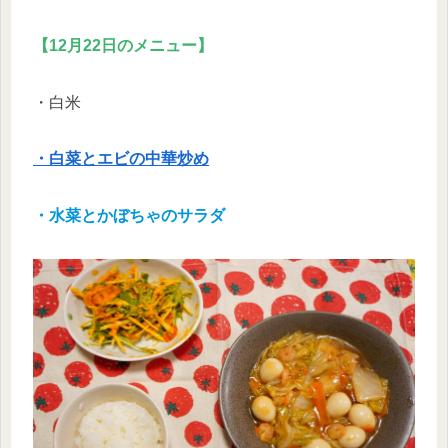
【12月22日のメニュー】
・白米
・白菜とエビの中華炒め
・水菜とかぼちゃのサラダ