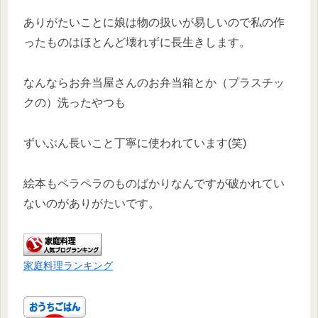
ありがたいことに娘は物の扱いが易しいので私の作
ったものはほとんど壊れずに長生きします。
なんならお弁当屋さんのお弁当箱とか（プラスチッ
クの）洗ったやつも
ずいぶん長いこと丁寧に使われています(笑)
絵本もペラペラのものばかりなんですが破かれてい
ないのがありがたいです。
家庭料理ランキング