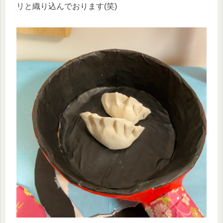
リと織り込んでおります(笑)