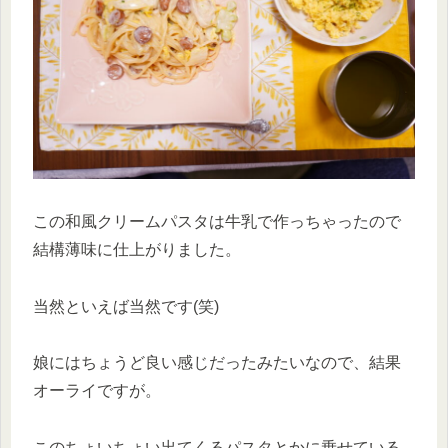
この和風クリームパスタは牛乳で作っちゃったので
結構薄味に仕上がりました。
当然といえば当然です(笑)
娘にはちょうど良い感じだったみたいなので、結果
オーライですが。
このちょいちょい出てくるパスタとかに乗せている