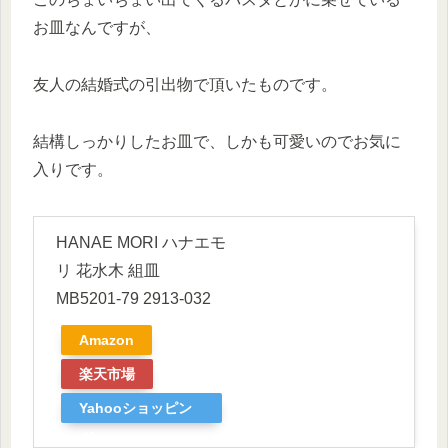
お皿なんですが、
友人の結婚式の引出物で頂いたものです。
結構しっかりしたお皿で、しかも可愛いのでお気に
入りです。
HANAE MORI ハナエモ
リ 花水木 組皿
MB5201-79 2913-032
Amazon
楽天市場
Yahooショッピン
グ