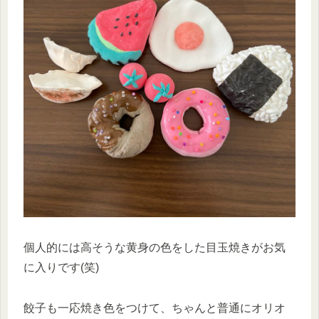
個人的には高そうな黄身の色をした目玉焼きがお気
に入りです(笑)
餃子も一応焼き色をつけて、ちゃんと普通にオリオ