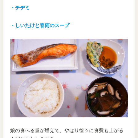
・チヂミ
・しいたけと春雨のスープ
娘の食べる量が増えて、やはり徐々に食費も上がる