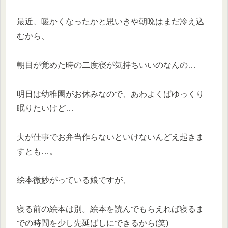
最近、暖かくなったかと思いきや朝晩はまだ冷え込
むから、
朝目が覚めた時の二度寝が気持ちいいのなんの…
明日は幼稚園がお休みなので、あわよくばゆっくり
眠りたいけど…
夫が仕事でお弁当作らないといけないんどえ起きま
すとも…。
絵本微妙がっている娘ですが、
寝る前の絵本は別。絵本を読んでもらえれば寝るま
での時間を少し先延ばしにできるから(笑)