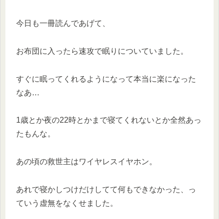
今日も一冊読んであげて、
お布団に入ったら速攻で眠りについていました。
すぐに眠ってくれるようになって本当に楽になった
なあ…
1歳とか夜の22時とかまで寝てくれないとか全然あっ
たもんな。
あの頃の救世主はワイヤレスイヤホン。
あれで寝かしつけだけしてて何もできなかった、っ
ていう虚無をなくせました。