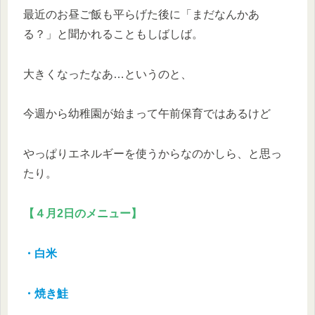
最近のお昼ご飯も平らげた後に「まだなんかあ
る？」と聞かれることもしばしば。
大きくなったなあ…というのと、
今週から幼稚園が始まって午前保育ではあるけど
やっぱりエネルギーを使うからなのかしら、と思っ
たり。
【４月2日のメニュー】
・白米
・焼き鮭