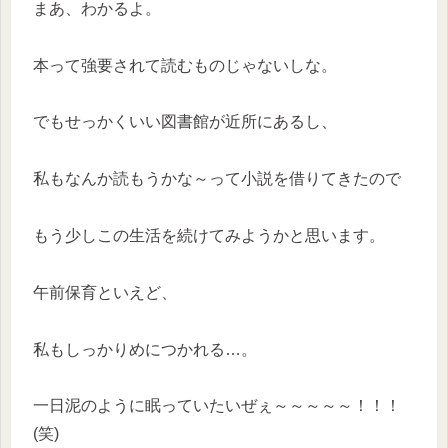
まあ、わかるよ。
本って強要されて読むものじゃないしな。
でもせっかくいい図書館が近所にあるし、
私もなんか読もうかな～って小説を借りてきたので
もう少しこの生活を続けてみようかと思います。
午前保育といえど、
私もしっかりめにつかれる…。
一日泥のように眠っていたいぜぇ～～～～～！！！
(笑)