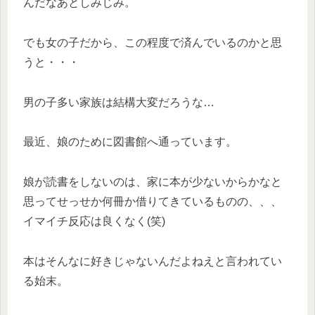
んだなあとしみじみ。
でも女の子だから、この程度で済んでいるのかと思
うと・・・
男の子多い家族は結構大変だろうな…
最近、娘のために図書館へ通っています。
娘が読書をしないのは、家に本が少ないからかなと
思ってせっせか何冊か借りてきているものの、、、
イマイチ反応は良くなく(笑)
本はそんなに好きじゃないんだよねえと言われてい
る始末。