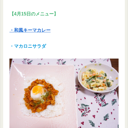
【4月15日のメニュー】
・和風キーマカレー
・マカロニサラダ