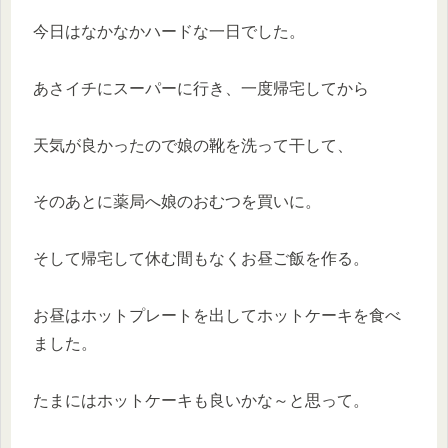
今日はなかなかハードな一日でした。
あさイチにスーパーに行き、一度帰宅してから
天気が良かったので娘の靴を洗って干して、
そのあとに薬局へ娘のおむつを買いに。
そして帰宅して休む間もなくお昼ご飯を作る。
お昼はホットプレートを出してホットケーキを食べ
ました。
たまにはホットケーキも良いかな～と思って。