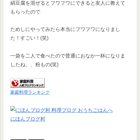
絹豆腐を混ぜるとフワフワにできると友人に教えて
もらったので
ためしにやってみたら本当にフワフワになりまし
た！すごい！(笑)
一袋を二人で食べたので普通におなか一杯になりま
したね、、粉もの(笑)
家庭料理ランキング
にほんブログ村