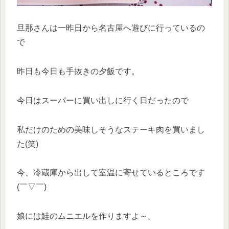
旦那さんは一昨日から名古屋へ遊びに行っているの
で
昨日も今日も手抜きの夕飯です。
今日はスーパーに買い出しに行く日だったので
私だけのための美味しそうなステーキ肉を買いまし
た(笑)
今、冷蔵庫から出して室温に寄せているところです
(￣▽￣)
娘には鮭のムニエルを作りますよ～。