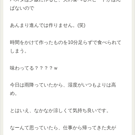
ぱないので
あんまり進んでは作りません。(笑)
時間をかけて作ったものを10分足らずで食べられて
しまう。
味わってる？？？？ｗ
今日は雨降っていたから、湿度がいつもよりは高
め。
とはいえ、なかなか涼しくて気持ち良いです。
なーんて思っていたら、仕事から帰ってきた夫が