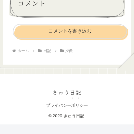
コメント
コメントを書き込む
ホーム
日記
夕飯
きゅう日記
プライバシーポリシー
© 2020 きゅう日記.