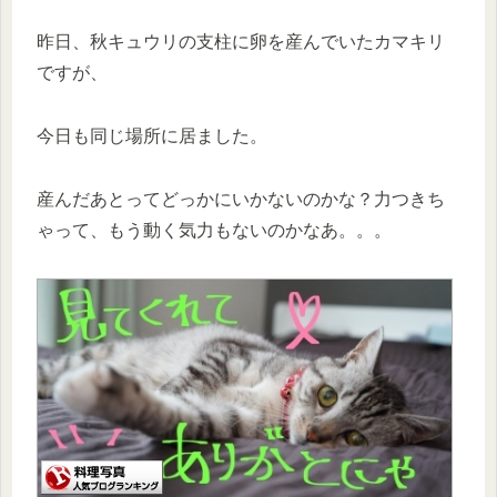
昨日、秋キュウリの支柱に卵を産んでいたカマキリ
ですが、
今日も同じ場所に居ました。
産んだあとってどっかにいかないのかな？力つきち
ゃって、もう動く気力もないのかなあ。。。