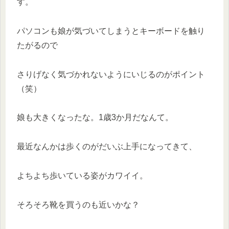
す。
パソコンも娘が気づいてしまうとキーボードを触り
たがるので
さりげなく気づかれないようにいじるのがポイント
（笑）
娘も大きくなったな。1歳3か月だなんて。
最近なんかは歩くのがだいぶ上手になってきて、
よちよち歩いている姿がカワイイ。
そろそろ靴を買うのも近いかな？