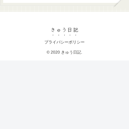
きゅう日記
プライバシーポリシー
© 2020 きゅう日記.