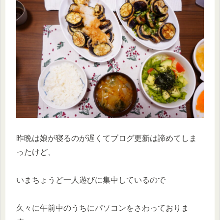
昨晩は娘が寝るのが遅くてブログ更新は諦めてしま
ったけど、
いまちょうど一人遊びに集中しているので
久々に午前中のうちにパソコンをさわっておりま