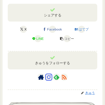
シェアする
X
Facebook
はてブ
LINE
コピー
きゅうをフォローする
きゅう