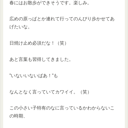
春にはお散歩ができそうです。楽しみ。
広めの原っぱとか連れて行ってのんびり歩かせてあ
げたいな。
日焼け止め必須だな！（笑）
あと言葉も習得してきました。
”いないいないばあ！”も
なんとなく言っていてカワイイ。（笑）
この小さい子特有のなに言っているかわからないこ
の時期、