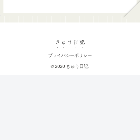
きゅう日記
プライバシーポリシー
© 2020 きゅう日記.