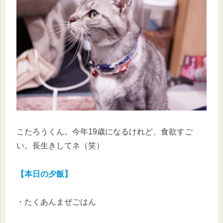
こたろうくん。今年19歳になるけれど、食欲すご
い。長生きしてネ（笑）
【本日の夕飯】
・たくあんまぜごはん