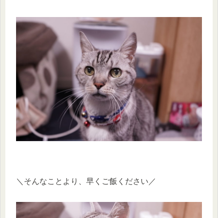
＼そんなことより、早くご飯ください／