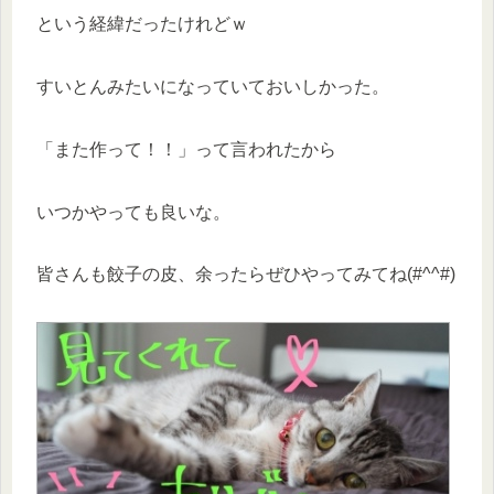
という経緯だったけれどｗ
すいとんみたいになっていておいしかった。
「また作って！！」って言われたから
いつかやっても良いな。
皆さんも餃子の皮、余ったらぜひやってみてね(#^^#)