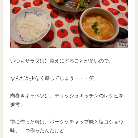
いつもサラダは別添えにすることが多いので、
なんだか少なく感じてしまう・・・笑
肉巻きキャベツは、デリッシュキッチンのレシピを
参考。
前に作った時は、ポークケチャップ味と塩コショウ
味、二つ作ったんだけど