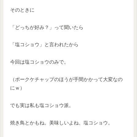
そのときに
「どっちが好み？」って聞いたら
「塩コショウ」と言われたから
今回は塩コショウのみで。
（ポークケチャップのほうが手間かかって大変なの
にｗ）
でも実は私も塩コショウ派。
焼き鳥とかもね。美味しいよね、塩コショウ。