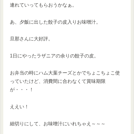
連れていってもらおうかなぁ。
あ、夕飯に出した餃子の皮入りお味噌汁。
旦那さんに大好評。
1日にやったラザニアの余りの餃子の皮。
お弁当の時にハム大葉チーズとかでちょこちょこ使
っていたけど、消費間に合わなくて賞味期限
が・・・！
ええい！
細切りにして、お味噌汁にいれちゃえ～～～