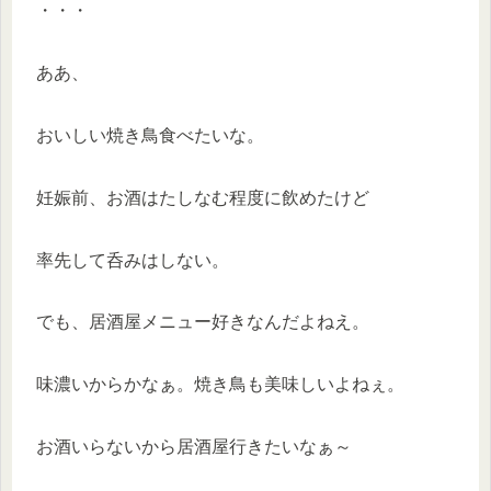
・・・
ああ、
おいしい焼き鳥食べたいな。
妊娠前、お酒はたしなむ程度に飲めたけど
率先して呑みはしない。
でも、居酒屋メニュー好きなんだよねえ。
味濃いからかなぁ。焼き鳥も美味しいよねぇ。
お酒いらないから居酒屋行きたいなぁ～