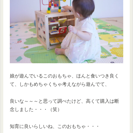
娘が遊んでいるこのおもちゃ、ほんと食いつき良く
て、しかもめちゃくちゃ考えながら遊んでて、
良いな～～～と思って調べたけど、高くて購入は断
念しました・・・（笑）
知育に良いらしいね、このおもちゃ・・・