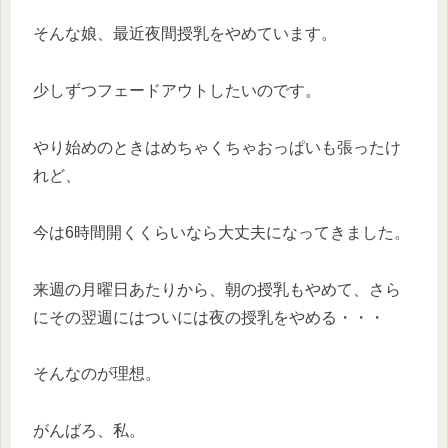
そんな娘、最近夜間授乳をやめています。
少しずつフェードアウトしたいのです。
やり始めのときはめちゃくちゃおっぱいも張ったけ
れど、
今は6時間開くくらいなら大丈夫になってきました。
来週の月曜日あたりから、朝の授乳もやめて、さら
にその翌週にはついには夜の授乳をやめる・・・
そんなのが理想。
がんばろ、私。