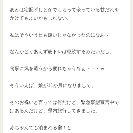
あとは宅配ずしとかでもらって余っている甘だれを
かけてもよいかもしれない。
私はそういう日も嫌いじゃなかったのになあ～
なんかとりあえず筋トレは継続するみたいだし、
食事に気を遣うから疲れちゃうなぁ・・・ｗ
そういえば、娘が11か月になりまして。
そのお祝いと言っては何だけど、緊急事態宣言中で
はあるんだけど、県内旅行してきました。
赤ちゃんでも泊まれる宿！と