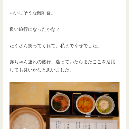
おいしそうな離乳食。
良い旅行になったかな？
たくさん笑ってくれて、私まで幸せでした。
赤ちゃん連れの旅行、迷っていたらまたここを活用
しても良いかなと思いました。