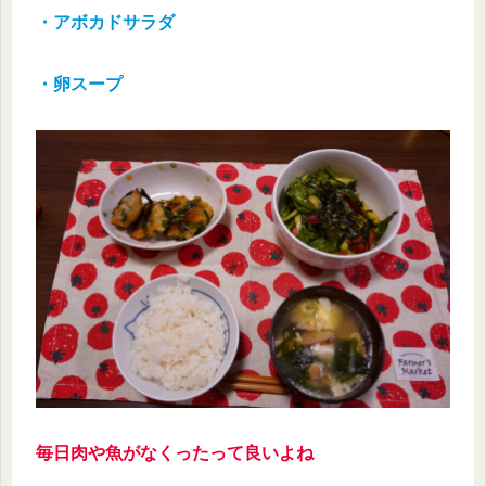
・アボカドサラダ
・卵スープ
毎日肉や魚がなくったって良いよね