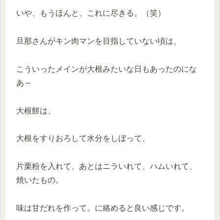
いや、もうほんと、これに尽きる。（笑）
旦那さんがキン肉マンを目指していない頃は、
こういったメインが大根みたいな日もあったのにな
あ～
大根餅は、
大根をすりおろして水分をしぼって、
片栗粉を入れて、あとはニラいれて、ハムいれて、
焼いたもの。
味は甘だれを作って。に絡めると良い感じです。