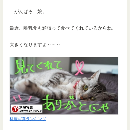
がんばろ、娘。
最近、離乳食も頑張って食べてくれているからね。
大きくなりますよ～～～
料理写真ランキング