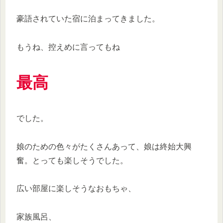
豪語されていた宿に泊まってきました。
もうね、控えめに言ってもね
最高
でした。
娘のための色々がたくさんあって、娘は終始大興
奮。とっても楽しそうでした。
広い部屋に楽しそうなおもちゃ、
家族風呂、