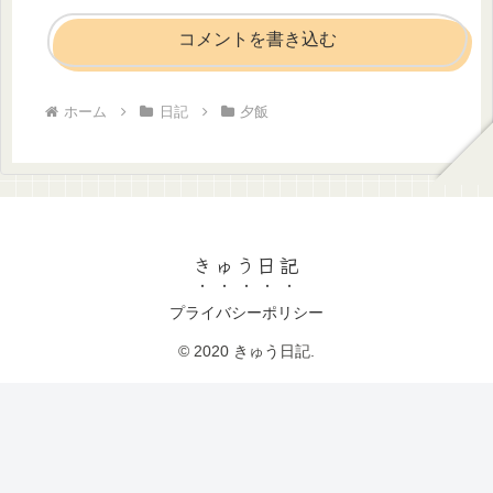
コメントを書き込む
ホーム
日記
夕飯
きゅう日記
プライバシーポリシー
© 2020 きゅう日記.