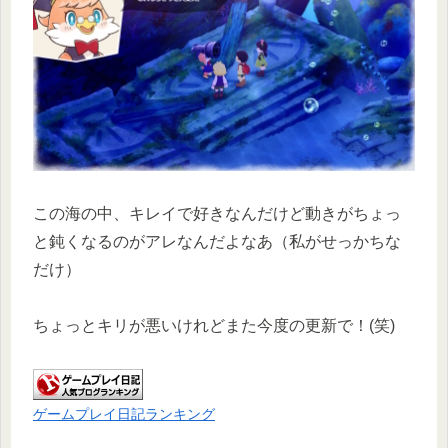
この海の中、キレイで好きなんだけど動きがちょっ
と鈍くなるのがアレなんだよなあ（私がせっかちな
だけ）
ちょっとキリが悪いけれどまた今度の更新で！(笑)
ゲームプレイ日記ランキング