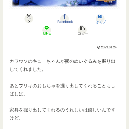
X
Facebook
はてブ
LINE
コピー
2023.01.24
カワウソのキューちゃんが熊のぬいぐるみを掘り出
してくれました。
あとブリキのおもちゃを掘り出してくれることもし
ばしば。
家具を掘り出してくれるのうれしいは嬉しいんです
けど、