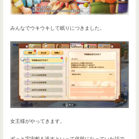
みんなでウキウキして眠りにつきました。
女王様がやってきます。
ずっと宇宙船を返すといって保留になっていた話で