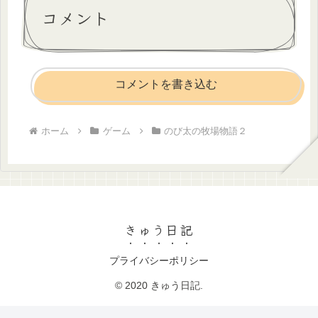
コメント
コメントを書き込む
ホーム
ゲーム
のび太の牧場物語２
きゅう日記
プライバシーポリシー
© 2020 きゅう日記.