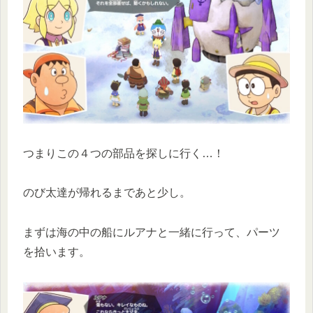
つまりこの４つの部品を探しに行く…！
のび太達が帰れるまであと少し。
まずは海の中の船にルアナと一緒に行って、パーツ
を拾います。