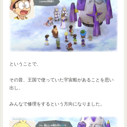
ということで、
その昔、王国で使っていた宇宙船があることを思い
出し、
みんなで修理をするという方向になりました。