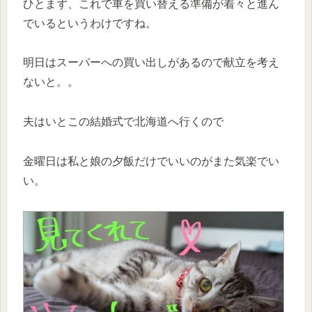
ひとまず、これで車を買い替える準備が着々と進ん
でいるというわけですね。
明日はスーパーへの買い出しがあるので献立を考え
ないと。。
夫はいとこの結婚式で北海道へ行くので
金曜日は私と娘の夕飯だけでいいのがまた気楽でい
い。