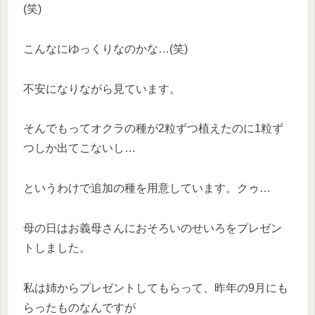
(笑)
こんなにゆっくりなのかな…(笑)
不安になりながら見ています。
そんでもってオクラの種が2粒ずつ植えたのに1粒ず
つしか出てこないし…
というわけで追加の種を用意しています。クゥ…
母の日はお義母さんにおそろいのせいろをプレゼン
トしました。
私は姉からプレゼントしてもらって、昨年の9月にも
らったものなんですが