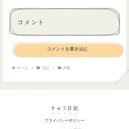
コメント
コメントを書き込む
ホーム
日記
夕飯
きゅう日記
プライバシーポリシー