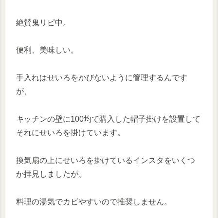
絶賛鬼リピ中。
便利、美味しい。
手入れはせいろをかびないように管理するんです
が、
キッチンの壁に100均で購入した帽子掛けを設置して
それにせいろを掛けています。
換気扇の上にせいろを掛けているインスタをいくつ
か拝見しましたが、
料理の湯気でカビやすいので推奨しません。