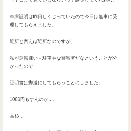
車庫証明は昨日しくじっていたので今日は無事に受
理してもらえました。
近所と言えば近所なのですが、
私が運転嫌い＋駐車やな警察署だなということが分
かったので
証明書は郵送にしてもらうことにしました。
1080円もすんのか…。
高杉…