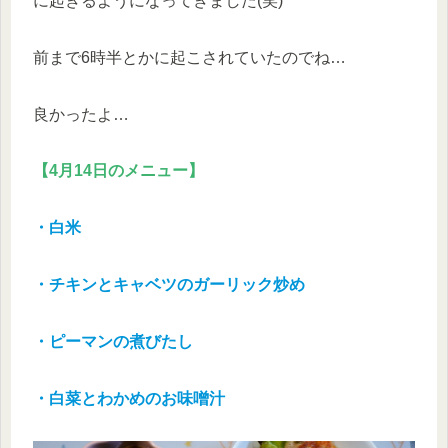
に起きるようになってきました(笑)
前まで6時半とかに起こされていたのでね…
良かったよ…
【4月14日のメニュー】
・白米
・チキンとキャベツのガーリック炒め
・ピーマンの煮びたし
・白菜とわかめのお味噌汁