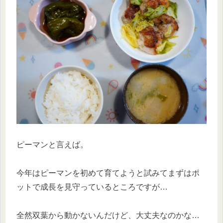
ピーマンと言えば。
今年はピーマンを初めて育てようと試みてまずはポ
ットで成長を見守っているところですが…
全然双葉から動かないんだけど、大丈夫なのかな…