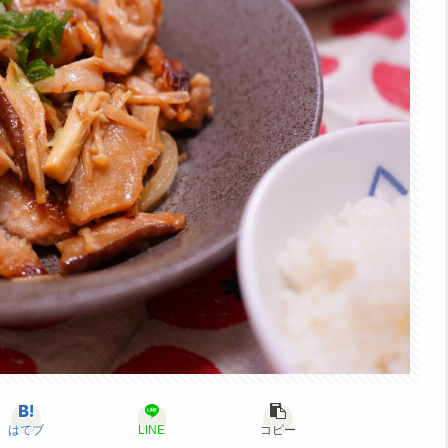
はてブ
LINE
コピー