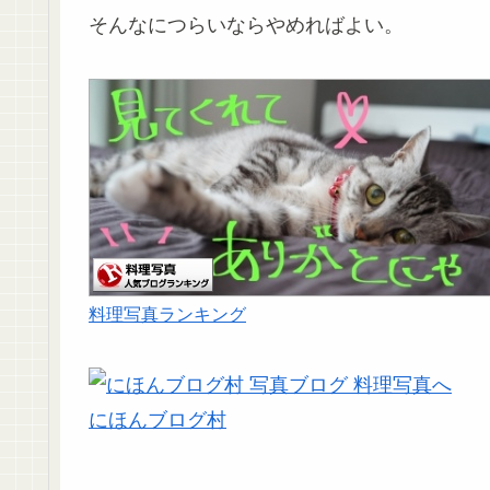
そんなにつらいならやめればよい。
料理写真ランキング
にほんブログ村