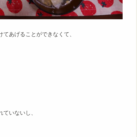
けてあげることができなくて、
れていないし、