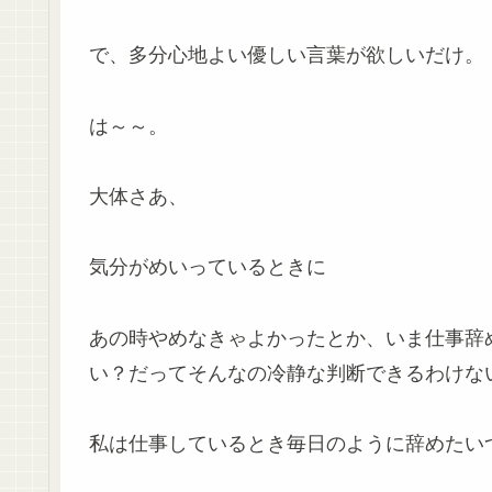
で、多分心地よい優しい言葉が欲しいだけ。
は～～。
大体さあ、
気分がめいっているときに
あの時やめなきゃよかったとか、いま仕事辞
い？だってそんなの冷静な判断できるわけな
私は仕事しているとき毎日のように辞めたい