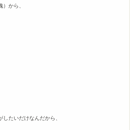
魂）から、
がしたいだけなんだから、