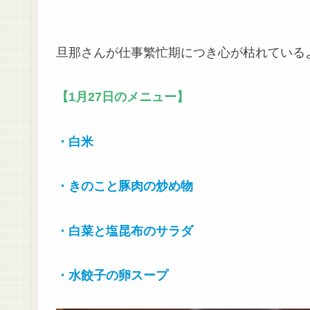
旦那さんが仕事繁忙期につき心が枯れている
【1月27日のメニュー】
・白米
・きのこと豚肉の炒め物
・白菜と塩昆布のサラダ
・水餃子の卵スープ