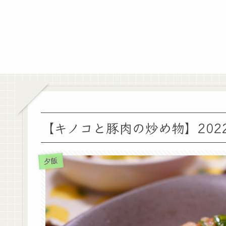
【キノコと豚肉の炒め物】2022.
夕飯