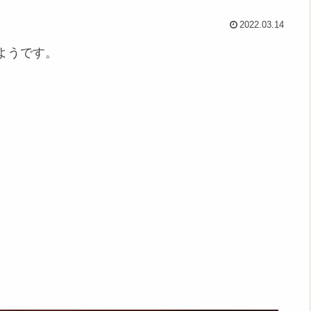
2022.03.14
ようです。