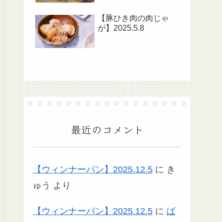
【豚ひき肉の肉じゃ
が】2025.5.8
最近のコメント
【ウィンナーパン】2025.12.5
に
き
ゅう
より
【ウィンナーパン】2025.12.5
に
ば