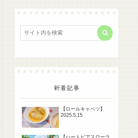
新着記事
【ロールキャベツ】
2025.5.15
【ハートピアスローラ