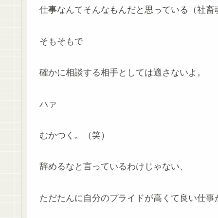
仕事なんてそんなもんだと思っている（社畜
そもそもで
確かに相談する相手としては適さないよ。
ハァ
むかつく。（笑）
辞めるなと言っているわけじゃない、
ただたんに自分のプライドが高くて良い仕事