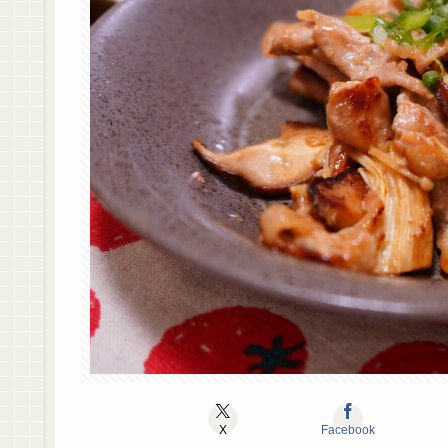
X
Facebook