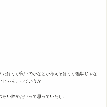
めたほうが良いのかなとか考えるほうが無駄じゃな
いじゃん、っていうか
つらい辞めたいって思っていたし、