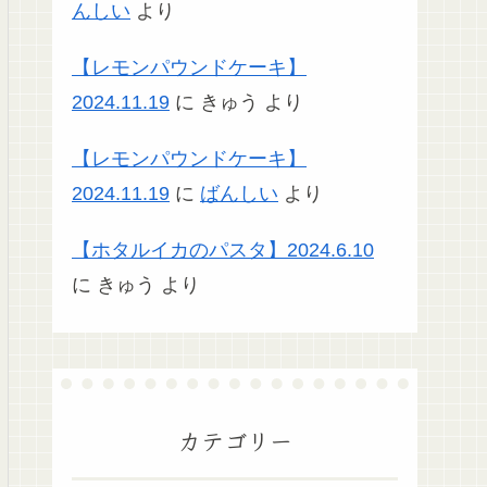
んしい
より
【レモンパウンドケーキ】
2024.11.19
に
きゅう
より
【レモンパウンドケーキ】
2024.11.19
に
ばんしい
より
【ホタルイカのパスタ】2024.6.10
に
きゅう
より
カテゴリー