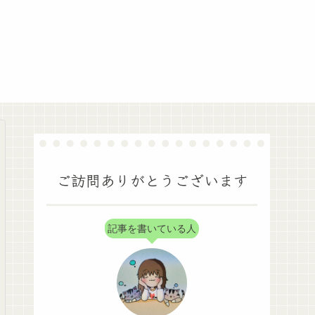
ご訪問ありがとうございます
記事を書いている人