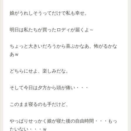
娘がうれしそうってだけで私も幸せ。
明日は私たちが買ったロディが届くよ～
ちょっと大きいだろうから喜ぶかなあ、怖がるかな
あｗ
どちらにせよ、楽しみだな。
そして今日は夕方から頭が痛い・・・
このまま寝るのも手だけど、
やっぱりせっかく娘が寝た後の自由時間・・・もっ
たいない・・・ｗ