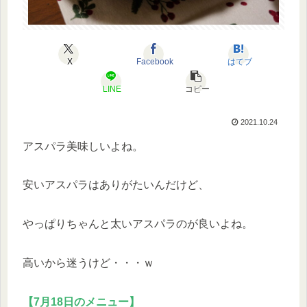
X
Facebook
はてブ
LINE
コピー
2021.10.24
アスパラ美味しいよね。
安いアスパラはありがたいんだけど、
やっぱりちゃんと太いアスパラのが良いよね。
高いから迷うけど・・・ｗ
【7月18日のメニュー】