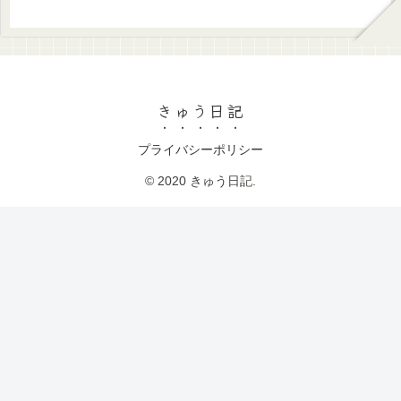
きゅう日記
プライバシーポリシー
© 2020 きゅう日記.