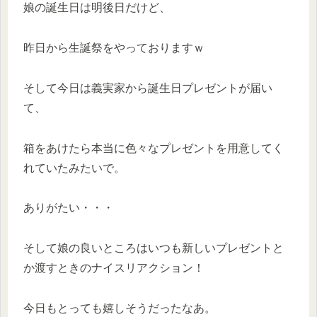
娘の誕生日は明後日だけど、
昨日から生誕祭をやっておりますｗ
そして今日は義実家から誕生日プレゼントが届い
て、
箱をあけたら本当に色々なプレゼントを用意してく
れていたみたいで。
ありがたい・・・
そして娘の良いところはいつも新しいプレゼントと
か渡すときのナイスリアクション！
今日もとっても嬉しそうだったなあ。