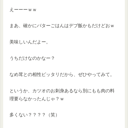
えーーーｗｗ
まあ、確かにバターごはんはデブ飯かもだけどおｗ
美味しいんだよー。
うちだけなのかなー？
なめ茸との相性ピッタリだから、ぜひやってみて。
というか、カツオのお刺身あるなら別にもも肉の料
理要らなかったんじゃ？ｗ
多くない？？？？（笑）