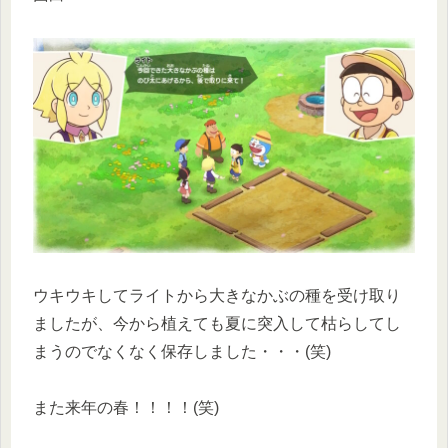
ウキウキしてライトから大きなかぶの種を受け取り
ましたが、今から植えても夏に突入して枯らしてし
まうのでなくなく保存しました・・・(笑)
また来年の春！！！！(笑)