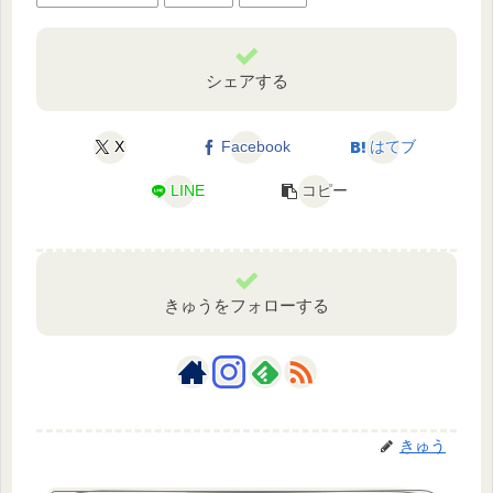
シェアする
X
Facebook
はてブ
LINE
コピー
きゅうをフォローする
きゅう