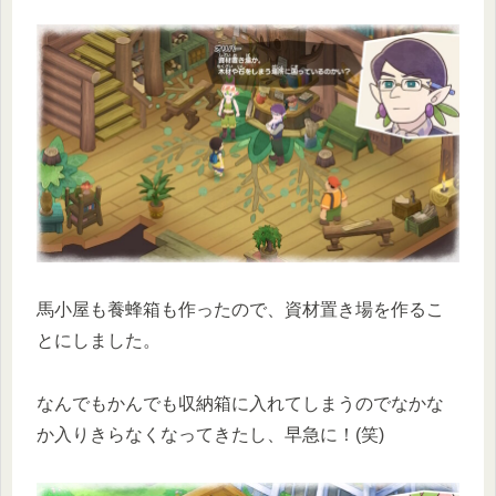
馬小屋も養蜂箱も作ったので、資材置き場を作るこ
とにしました。
なんでもかんでも収納箱に入れてしまうのでなかな
か入りきらなくなってきたし、早急に！(笑)