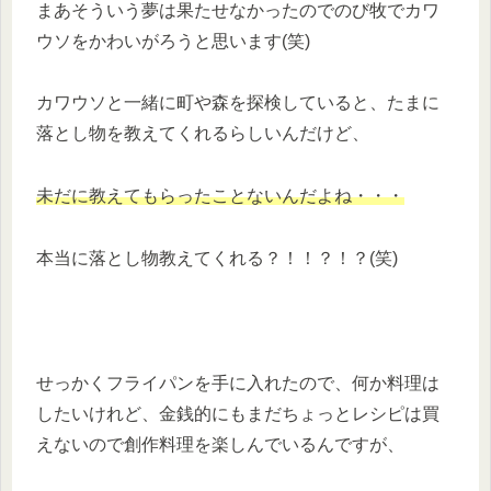
まあそういう夢は果たせなかったのでのび牧でカワ
ウソをかわいがろうと思います(笑)
カワウソと一緒に町や森を探検していると、たまに
落とし物を教えてくれるらしいんだけど、
未だに教えてもらったことないんだよね・・・
本当に落とし物教えてくれる？！！？！？(笑)
せっかくフライパンを手に入れたので、何か料理は
したいけれど、金銭的にもまだちょっとレシピは買
えないので創作料理を楽しんでいるんですが、