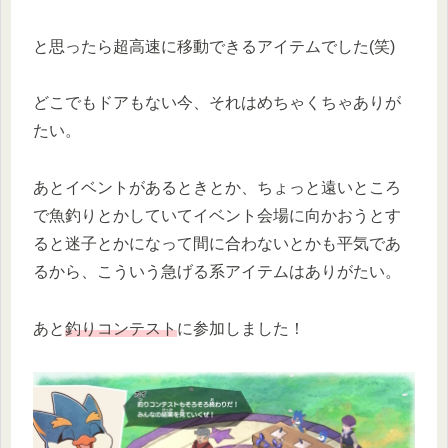
と思ったら超高速に移動できるアイテムでした(笑)
どこでもドアもない今、それはめちゃくちゃありが
たい。
あとイベントがあるときとか、ちょっと遠いところ
で魚釣りとかしていてイベント会場に向かおうとす
ると迷子とかになって間に合わないとかも平気であ
るから、こういう急げる系アイテムはありがたい。
あと
釣りコンテスト
に参加しました！