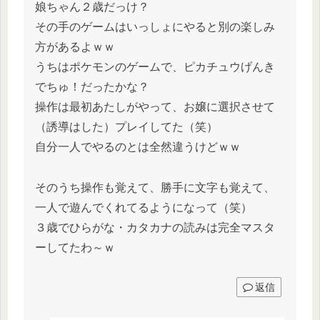
娘ちゃん２歳だっけ？
その手のゲームはいっしょにやると別の楽しみ
方があるよｗｗ
うちはポケモンのゲームで、ピカチュウげんき
でちゅ！だったかな？
操作は最初あたしがやって、お嬢に選択させて
（誘導はした）プレイしてた（笑）
自分一人でやるのとは全然違うけどｗｗ
そのうち操作も覚えて、勝手に文字も覚えて、
一人で遊んでくれてるようになって（笑）
３歳でひらがな・カタカナの読みは完全マスタ
ーしてたわ～ｗ
返信