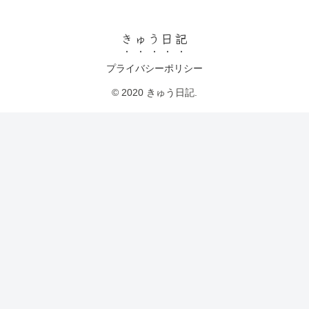
きゅう日記
プライバシーポリシー
© 2020 きゅう日記.