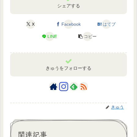
シェアする
X
Facebook
はてブ
LINE
コピー
きゅうをフォローする
きゅう
関連記事