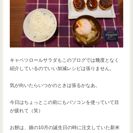
キャベツロールサラダもこのブログでは幾度となく
紹介しているのでいい加減レシピは張りません。
気が向いたらいつかのときは張るかなあ。
今日はちょっとこの前にもパソコンを使っていて目
が疲れて（笑）
お餅は、娘の10月の誕生日の時に注文していた新米