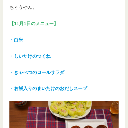
ちゃうやん。
【11月1日のメニュー】
・白米
・しいたけのつくね
・きゃべつのロールサラダ
・お餅入りのまいたけのおだしスープ