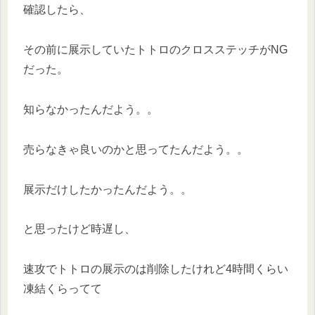
確認したら、
その前に展示していたトトロのクロスステッチがNG
だった。
知らなかったんだよう。。
売らなきゃ良いのかと思ってたんだよう。。
展示だけしたかったんだよう。。
と思ったけど時遅し、
速攻でトトロの展示のは削除したけれど4時間くらい
凍結くらってて