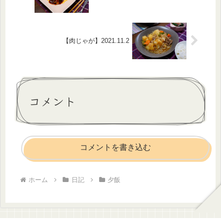
【肉じゃが】2021.11.2
コメント
コメントを書き込む
ホーム
日記
夕飯