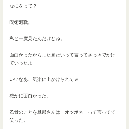
なにをって？
呪術廻戦。
私と一度見たんだけどね。
面白かったからまた見たいって言ってさっきでかけ
ていったよ。
いいなあ、気楽に出かけられてｗ
確かに面白かった。
乙骨のことを旦那さんは「オツボネ」って言ってて
笑った。