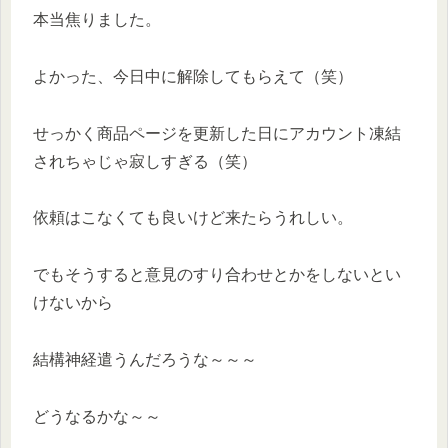
本当焦りました。
よかった、今日中に解除してもらえて（笑）
せっかく商品ページを更新した日にアカウント凍結
されちゃじゃ寂しすぎる（笑）
依頼はこなくても良いけど来たらうれしい。
でもそうすると意見のすり合わせとかをしないとい
けないから
結構神経遣うんだろうな～～～
どうなるかな～～