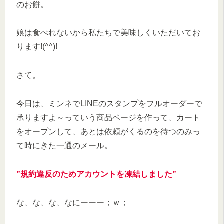
のお餅。
娘は食べれないから私たちで美味しくいただいてお
ります!(^^)!
さて。
今日は、ミンネでLINEのスタンプをフルオーダーで
承りますよ～っていう商品ページを作って、カート
をオープンして、あとは依頼がくるのを待つのみっ
て時にきた一通のメール。
”規約違反のためアカウントを凍結しました”
な、な、な、なにーーー；ｗ；