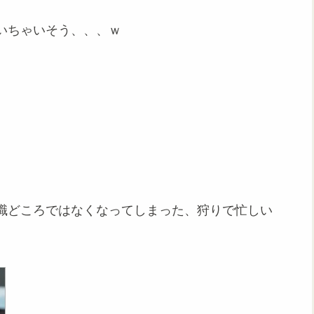
いちゃいそう、、、ｗ
、
職どころではなくなってしまった、狩りで忙しい