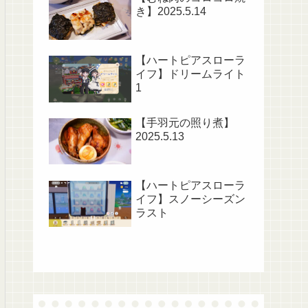
き】2025.5.14
【ハートピアスローラ
イフ】ドリームライト
1
【手羽元の照り煮】
2025.5.13
【ハートピアスローラ
イフ】スノーシーズン
ラスト