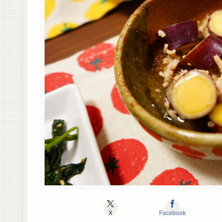
X
Facebook