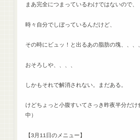
まあ完全につまっているわけではないので、
時々自分でしぼっているんだけど、
その時にビュッ！と出るあの脂肪の塊、、、
おそろしや、、、、
しかもそれで解消されない。まだある。
けどちょっと小腹すいてさっき昨夜半分だけ
中）
【3月11日のメニュー】