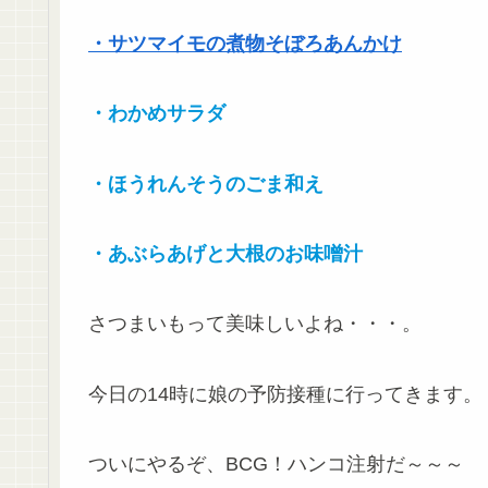
・サツマイモの煮物そぼろあんかけ
・わかめサラダ
・ほうれんそうのごま和え
・あぶらあげと大根のお味噌汁
さつまいもって美味しいよね・・・。
今日の14時に娘の予防接種に行ってきます。
ついにやるぞ、BCG！ハンコ注射だ～～～