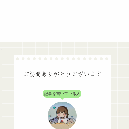
ご訪問ありがとうございます
記事を書いている人