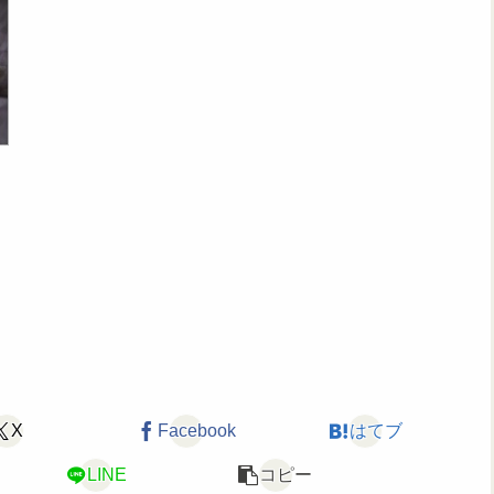
X
Facebook
はてブ
LINE
コピー