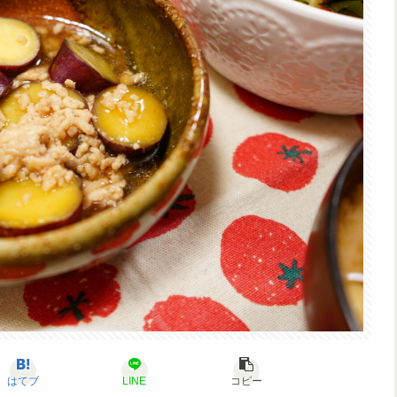
はてブ
LINE
コピー