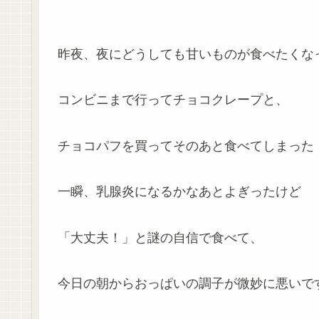
昨夜、夜にどうしても甘いものが食べたくな
コンビニまで行ってチョコクレープと、
チョコパフを買ってそのあと食べてしまった
一瞬、乳腺炎になるかなあとよぎったけど
「大丈夫！」と謎の自信で食べて、
今日の朝からおっぱいの調子が微妙に悪いで