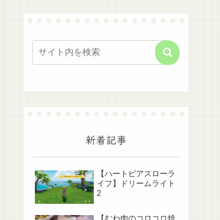
新着記事
【ハートピアスローラ
イフ】ドリームライト
2
【むね肉のコロコロ焼