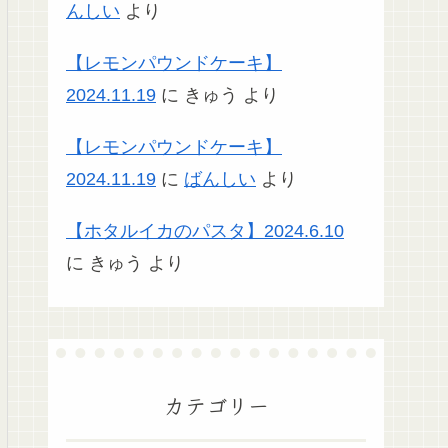
んしい
より
【レモンパウンドケーキ】
2024.11.19
に
きゅう
より
【レモンパウンドケーキ】
2024.11.19
に
ばんしい
より
【ホタルイカのパスタ】2024.6.10
に
きゅう
より
カテゴリー