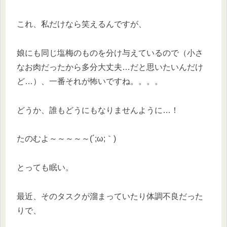
これ、私だけなら笑えるんですが、
娘にも同じ塩梅のものを分け与えているので（小さ
なお肉だったから多分大丈夫…だと思いたいんだけ
ど…）、一番それが怖いですね。。。。
どうか、誰もどうにもなりませんように…！
たのむよ～～～～～(´;ω;｀)
とっても眠い。
最近、そのタスクが溜まっていたり体調不良だった
りで、