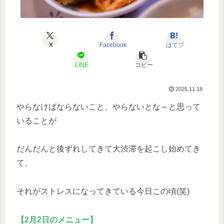
X
Facebook
はてブ
LINE
コピー
2025.11.18
やらなけばならないこと、やらないとな～と思って
いることが
だんだんと後ずれしてきて大渋滞を起こし始めてき
て、
それがストレスになってきている今日この頃(笑)
【2月2日のメニュー】