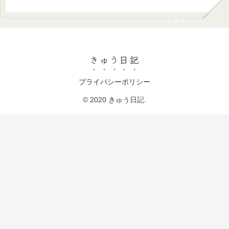
きゅう日記
プライバシーポリシー
© 2020 きゅう日記.