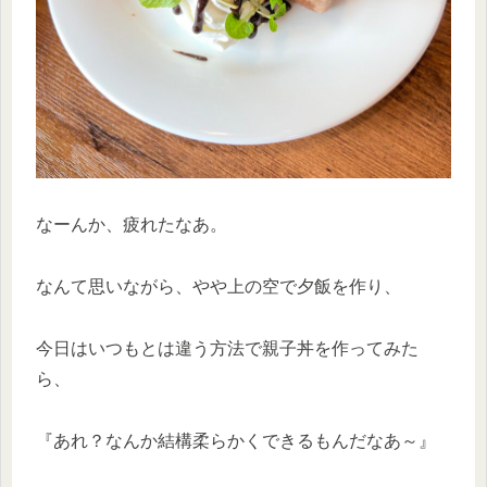
なーんか、疲れたなあ。
なんて思いながら、やや上の空で夕飯を作り、
今日はいつもとは違う方法で親子丼を作ってみた
ら、
『あれ？なんか結構柔らかくできるもんだなあ～』