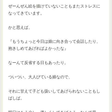
ぜーんぜん絵を描けていないこともまたストレスに
なってきています。
かと思えば、
『もうちょっと今日は娘に向き合って会話したり、
抱きしめてあげればよかったな』
なーんて反省する日もあったり。
ついつい、大人びている娘なので、
それに甘えて子ども扱いしてあげられないこともし
ばしば。