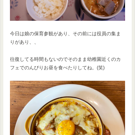
今日は娘の保育参観があり、その前には役員の集ま
りがあり、、
往復してる時間もないのでそのまま幼稚園近くのカ
フェでのんびりお昼を食べたりしてね。(笑)