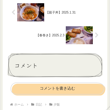
【親子丼】2025.1.31
【春巻き】2025.2.3
コメント
コメントを書き込む
ホーム
日記
夕飯