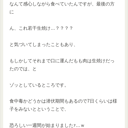
なんて感心しながら食べていたんですが、最後の方
に
ん、これ若干生焼け…？？？？
と気づいてしまったこともあり、
もしかしてそれまで口に運んだもも肉は生焼けだっ
たのでは、と
ゾッとしているところです。
食中毒かどうかは潜伏期間もあるので7日くらいは様
子をみないとということで、
恐ろしい一週間が始まりましたｧ…ｗ