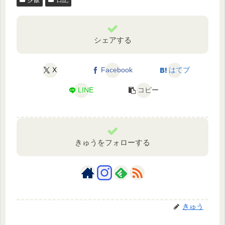
シェアする
X
Facebook
はてブ
LINE
コピー
きゅうをフォローする
きゅう