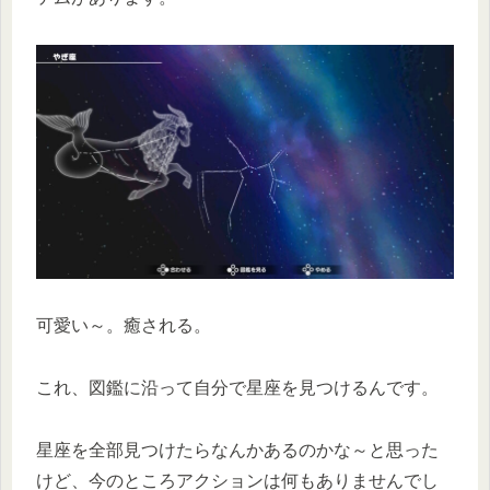
可愛い～。癒される。
これ、図鑑に沿って自分で星座を見つけるんです。
星座を全部見つけたらなんかあるのかな～と思った
けど、今のところアクションは何もありませんでし