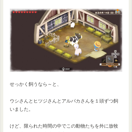
せっかく飼うなら～と、
ウシさんとヒツジさんとアルパカさんを１頭ずつ飼
いました。
けど、限られた時間の中でこの動物たちを外に放牧