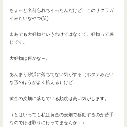
ちょっと名前忘れちゃったんだけど、このサクラガ
イみたいなやつ(笑)
まあでも大好物というわけではなくて、好物って感
じです。
大好物は何かな～。
あんまり砂浜に落ちてない気がする（ホタテみたい
な形のほうがよく拾える）けど、
黄金の麦畑に落ちている頻度は高い気がします。
（とはいっても私は黄金の麦畑で移動するのが苦手
なのでほぼ取りに行ってませんが…）