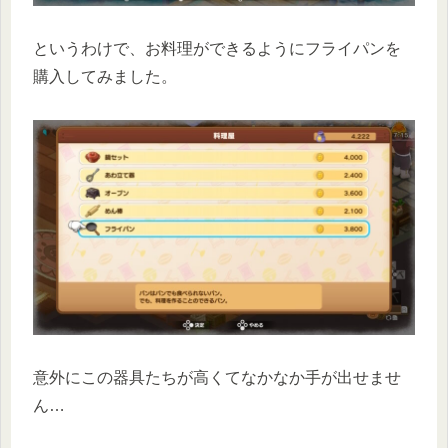
というわけで、お料理ができるようにフライパンを
購入してみました。
意外にこの器具たちが高くてなかなか手が出せませ
ん…