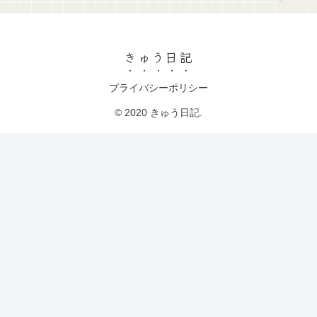
きゅう日記
プライバシーポリシー
© 2020 きゅう日記.