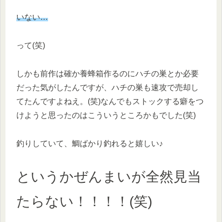
いない…
って(笑)
しかも前作は確か養蜂箱作るのにハチの巣とか必要
だった気がしたんですが、ハチの巣も速攻で売却し
てたんですよねえ。(笑)なんでもストックする癖をつ
けようと思ったのはこういうところかもでした(笑)
釣りしていて、鯛ばかり釣れると嬉しい♪
というかぜんまいが全然見当
たらない！！！！(笑)