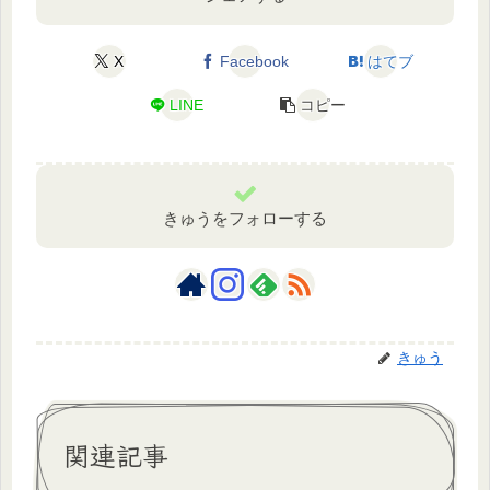
X
Facebook
はてブ
LINE
コピー
きゅうをフォローする
きゅう
関連記事