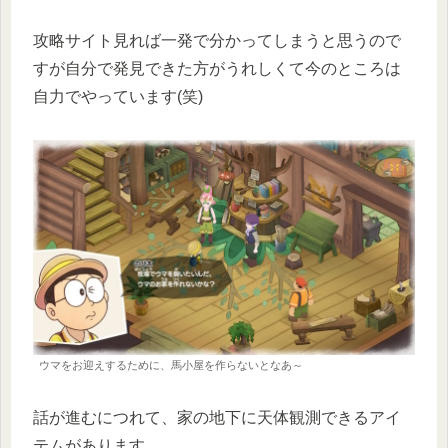
攻略サイト見れば一発で分かってしまうと思うので
すが自分で発見できた方がうれしくて今のところは
自力でやっています(笑)
ウマをお迎えするために、馬小屋を作らないとなあ～
話が進むにつれて、家の地下に天体観測できるアイ
テムがあります。