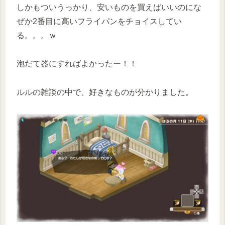
しかもついうっかり、安いものを買えばいいのにな
ぜか2番目に高いフライパンをチョイスしてい
る。。。ｗ
泡だて器にすればよかったー！！
ルルの雑談の中で、好きなものが分かりました。