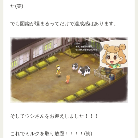
た(笑)
でも図鑑が埋まるってだけで達成感はあります。
そしてウシさんをお迎えしました！！！
これでミルクを取り放題！！！！(笑)