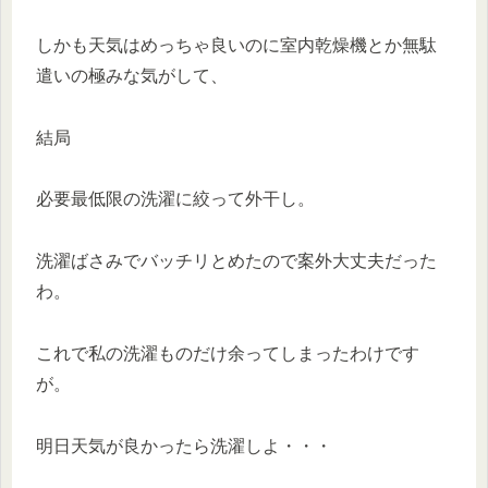
しかも天気はめっちゃ良いのに室内乾燥機とか無駄
遣いの極みな気がして、
結局
必要最低限の洗濯に絞って外干し。
洗濯ばさみでバッチリとめたので案外大丈夫だった
わ。
これで私の洗濯ものだけ余ってしまったわけです
が。
明日天気が良かったら洗濯しよ・・・