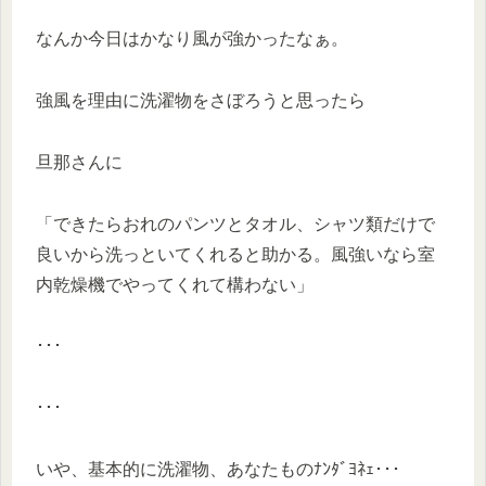
なんか今日はかなり風が強かったなぁ。
強風を理由に洗濯物をさぼろうと思ったら
旦那さんに
「できたらおれのパンツとタオル、シャツ類だけで
良いから洗っといてくれると助かる。風強いなら室
内乾燥機でやってくれて構わない」
･･･
･･･
いや、基本的に洗濯物、あなたものﾅﾝﾀﾞﾖﾈｪ･･･