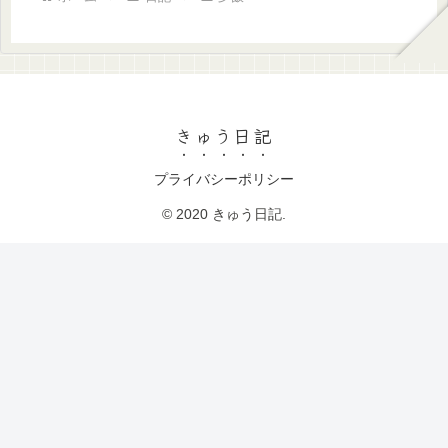
きゅう日記
プライバシーポリシー
© 2020 きゅう日記.