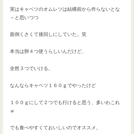
実はキャベツのオムレツは結構前から作らないとな
～と思いつつ
面倒くさくて後回しにしていた。笑
本当は卵４つ使うらしいんだけど、
全然３つでいける。
なんならキャベツ１６０ｇでやったけど
１００ｇにして２つでも行けると思う、多いわこれ
ｗ
でも食べやすくておいしいのでオススメ。