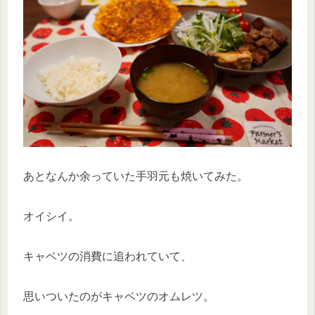
あとなんか余っていた手羽元も焼いてみた。
オイシイ。
キャベツの消費に追われていて、
思いついたのがキャベツのオムレツ。