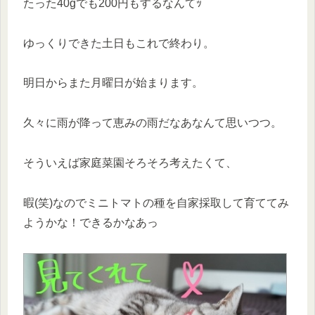
たった40gでも200円もするなんてｯ
ゆっくりできた土日もこれで終わり。
明日からまた月曜日が始まります。
久々に雨が降って恵みの雨だなあなんて思いつつ。
そういえば家庭菜園そろそろ考えたくて、
暇(笑)なのでミニトマトの種を自家採取して育ててみ
ようかな！できるかなあっ