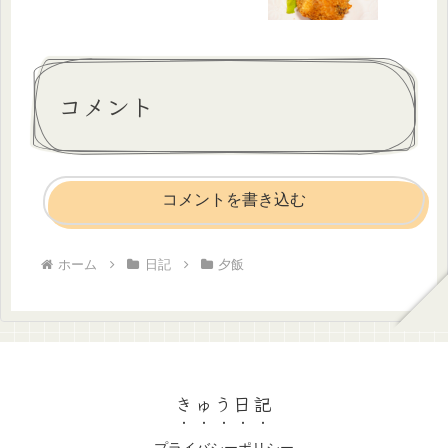
コメント
コメントを書き込む
ホーム
日記
夕飯
きゅう日記
プライバシーポリシー