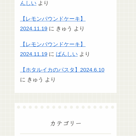
んしい
より
【レモンパウンドケーキ】
2024.11.19
に
きゅう
より
【レモンパウンドケーキ】
2024.11.19
に
ばんしい
より
【ホタルイカのパスタ】2024.6.10
に
きゅう
より
カテゴリー