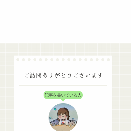
ご訪問ありがとうございます
記事を書いている人