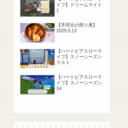
イフ】ドリームライト
1
【手羽元の照り煮】
2025.5.13
【ハートピアスローラ
イフ】スノーシーズン
ラスト
【ハートピアスローラ
イフ】スノーシーズン
14