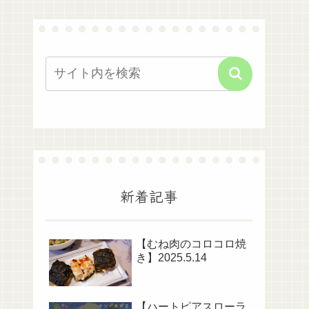
新着記事
【むね肉のコロコロ焼
き】2025.5.14
【ハートピアスローラ